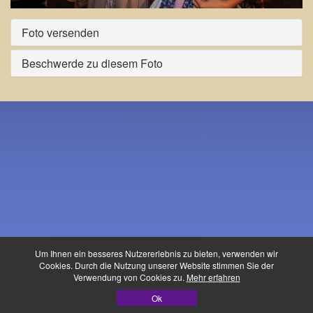
Foto versenden
Beschwerde zu diesem Foto
Um Ihnen ein besseres Nutzererlebnis zu bieten, verwenden wir
Cookies. Durch die Nutzung unserer Website stimmen Sie der
Verwendung von Cookies zu.
Mehr erfahren
Waldfest-Buidl ©
Ok
Datenschutz
|
Impressum