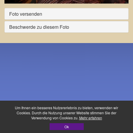
Foto versenden
Beschwerde zu diesem Foto
Um Ihnen ein besseres Nutzererlebnis zu bieten, verwenden wir
Cookies. Durch die Nutzung unserer Website stimmen Sie der
Verwendung von Cookies zu.
Mehr erfahren
Waldfest-Buidl ©
Ok
Datenschutz
|
Impressum