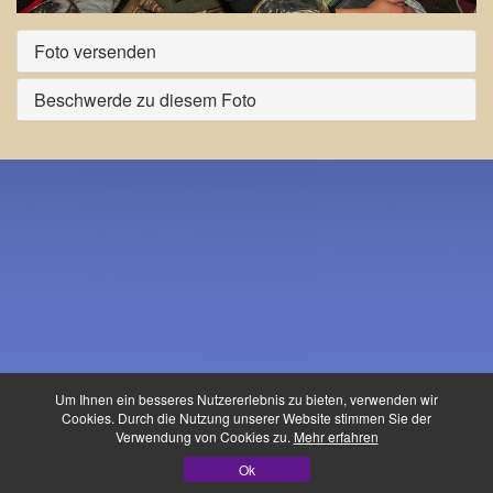
Foto versenden
Beschwerde zu diesem Foto
Um Ihnen ein besseres Nutzererlebnis zu bieten, verwenden wir
Cookies. Durch die Nutzung unserer Website stimmen Sie der
Verwendung von Cookies zu.
Mehr erfahren
Waldfest-Buidl ©
Ok
Datenschutz
|
Impressum