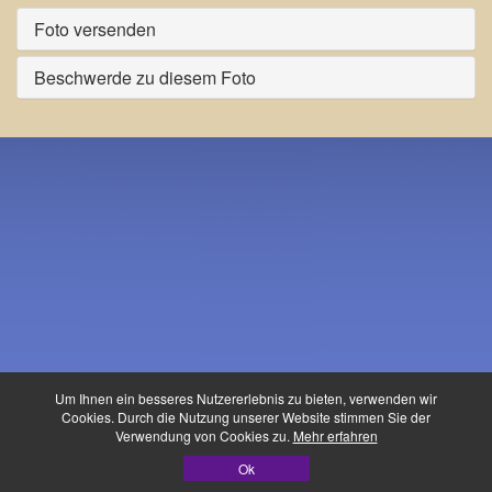
Foto versenden
Beschwerde zu diesem Foto
Um Ihnen ein besseres Nutzererlebnis zu bieten, verwenden wir
Cookies. Durch die Nutzung unserer Website stimmen Sie der
Verwendung von Cookies zu.
Mehr erfahren
Waldfest-Buidl ©
Ok
Datenschutz
|
Impressum