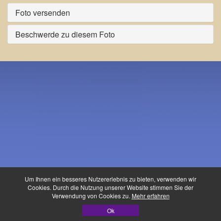
Foto versenden
Beschwerde zu diesem Foto
Um Ihnen ein besseres Nutzererlebnis zu bieten, verwenden wir
Cookies. Durch die Nutzung unserer Website stimmen Sie der
Verwendung von Cookies zu.
Mehr erfahren
Waldfest-Buidl ©
Ok
Datenschutz
|
Impressum